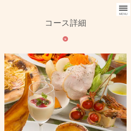
MENU
コース詳細